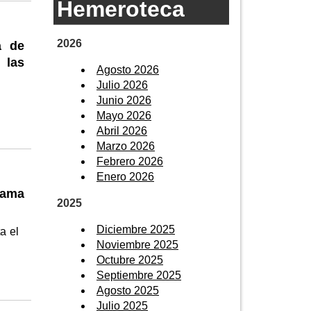
Hemeroteca
2026
a de
 las
Agosto 2026
Julio 2026
Junio 2026
Mayo 2026
Abril 2026
Marzo 2026
Febrero 2026
Enero 2026
rama
2025
Diciembre 2025
a el
Noviembre 2025
Octubre 2025
Septiembre 2025
Agosto 2025
Julio 2025