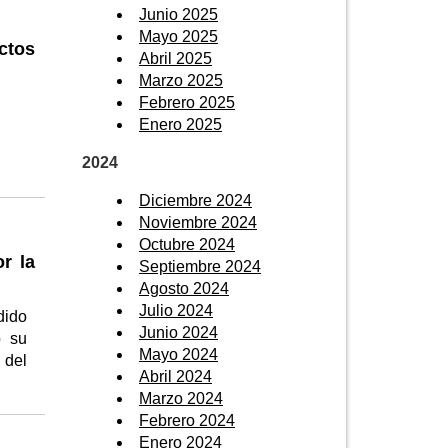
Junio 2025
Mayo 2025
ctos
Abril 2025
Marzo 2025
Febrero 2025
Enero 2025
2024
Diciembre 2024
Noviembre 2024
Octubre 2024
r la
Septiembre 2024
Agosto 2024
Julio 2024
dido
Junio 2024
o su
Mayo 2024
 del
Abril 2024
Marzo 2024
Febrero 2024
Enero 2024