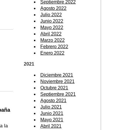
Septiembre 2022
Agosto 2022
Julio 2022
Junio 2022
Mayo 2022
Abril 2022
Marzo 2022
Febrero 2022
Enero 2022
2021
Diciembre 2021
Noviembre 2021
Octubre 2021
Septiembre 2021
Agosto 2021
Julio 2021
paña
Junio 2021
Mayo 2021
a la
Abril 2021