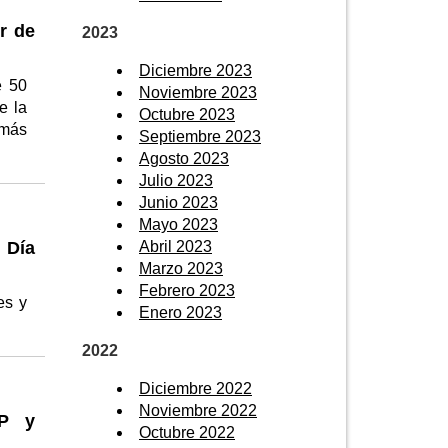
r de
2023
Diciembre 2023
e 50
Noviembre 2023
e la
Octubre 2023
 más
Septiembre 2023
Agosto 2023
Julio 2023
Junio 2023
Mayo 2023
Abril 2023
 Día
Marzo 2023
Febrero 2023
es y
Enero 2023
2022
Diciembre 2022
Noviembre 2022
FP y
Octubre 2022