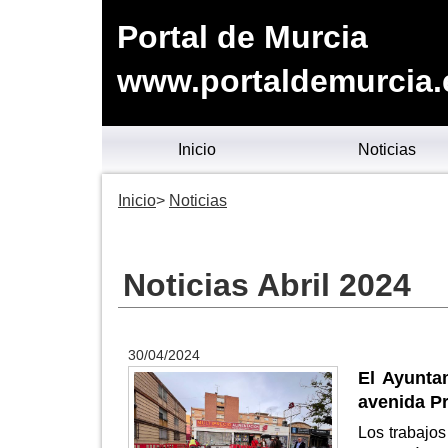
Portal de Murcia
www.portaldemurcia.
Inicio
Noticias
Inicio
Noticias
Noticias Abril 2024
30/04/2024
El Ayunta
avenida P
Los trabajos