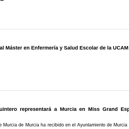
al Máster en Enfermería y Salud Escolar de la UCAM
uintero representará a Murcia en Miss Grand Es
e Murcia de Murcia ha recibido en el Ayuntamiento de Murcia 