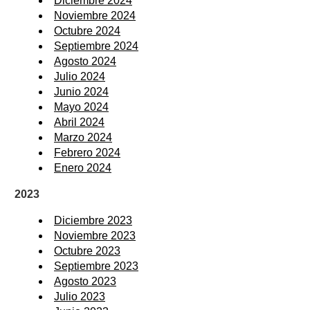
Diciembre 2024
Noviembre 2024
Octubre 2024
Septiembre 2024
Agosto 2024
Julio 2024
Junio 2024
Mayo 2024
Abril 2024
Marzo 2024
Febrero 2024
Enero 2024
2023
Diciembre 2023
Noviembre 2023
Octubre 2023
Septiembre 2023
Agosto 2023
Julio 2023