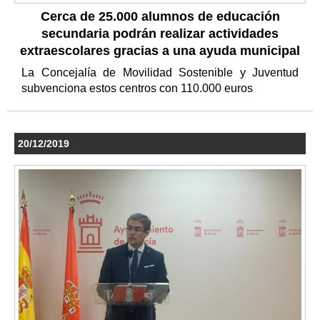
Cerca de 25.000 alumnos de educación
secundaria podrán realizar actividades
extraescolares gracias a una ayuda municipal
La Concejalía de Movilidad Sostenible y Juventud
subvenciona estos centros con 110.000 euros
20/12/2019