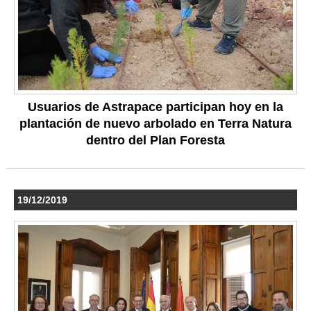
Usuarios de Astrapace participan hoy en la
plantación de nuevo arbolado en Terra Natura
dentro del Plan Foresta
19/12/2019