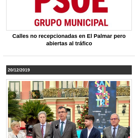
Calles no recepcionadas en El Palmar pero
abiertas al tráfico
20/12/2019