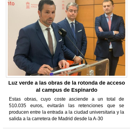
Luz verde a las obras de la rotonda de acceso
al campus de Espinardo
Estas obras, cuyo coste asciende a un total de
510.035 euros, evitarán las retenciones que se
producen entre la entrada a la ciudad universitaria y la
salida a la carretera de Madrid desde la A-30