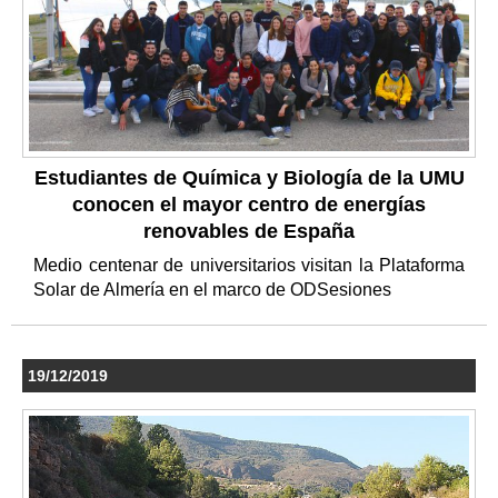
Estudiantes de Química y Biología de la UMU
conocen el mayor centro de energías
renovables de España
Medio centenar de universitarios visitan la Plataforma
Solar de Almería en el marco de ODSesiones
19/12/2019