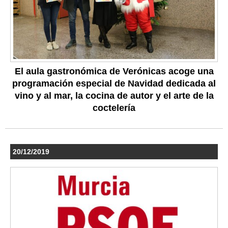
El aula gastronómica de Verónicas acoge una
programación especial de Navidad dedicada al
vino y al mar, la cocina de autor y el arte de la
coctelería
20/12/2019