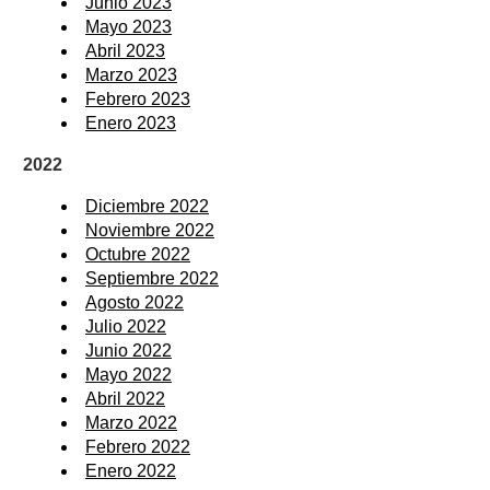
Junio 2023
Mayo 2023
Abril 2023
Marzo 2023
Febrero 2023
Enero 2023
2022
Diciembre 2022
Noviembre 2022
Octubre 2022
Septiembre 2022
Agosto 2022
Julio 2022
Junio 2022
Mayo 2022
Abril 2022
Marzo 2022
Febrero 2022
Enero 2022