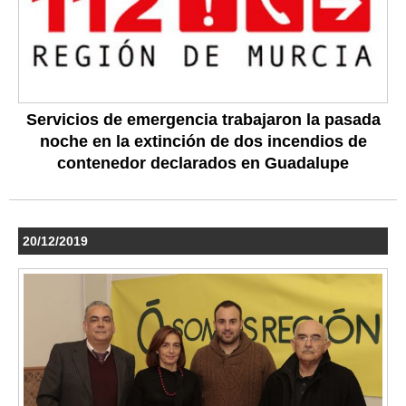
Servicios de emergencia trabajaron la pasada
noche en la extinción de dos incendios de
contenedor declarados en Guadalupe
20/12/2019