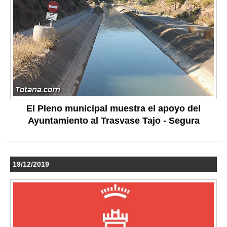
El Pleno municipal muestra el apoyo del
Ayuntamiento al Trasvase Tajo - Segura
19/12/2019