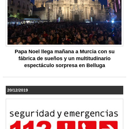
Papa Noel llega mañana a Murcia con su
fábrica de sueños y un multitudinario
espectáculo sorpresa en Belluga
20/12/2019