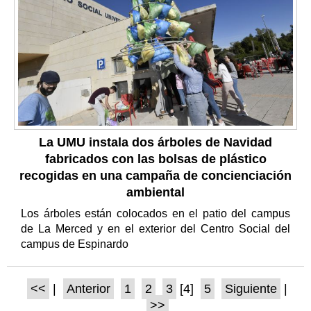
La UMU instala dos árboles de Navidad
fabricados con las bolsas de plástico
recogidas en una campaña de concienciación
ambiental
Los árboles están colocados en el patio del campus
de La Merced y en el exterior del Centro Social del
campus de Espinardo
<<
|
Anterior
1
2
3
[4]
5
Siguiente
|
>>