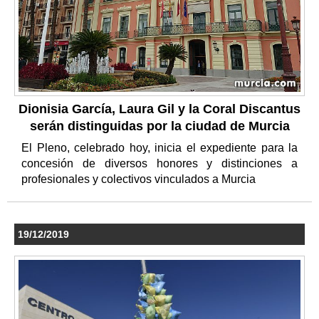
Dionisia García, Laura Gil y la Coral Discantus
serán distinguidas por la ciudad de Murcia
El Pleno, celebrado hoy, inicia el expediente para la
concesión de diversos honores y distinciones a
profesionales y colectivos vinculados a Murcia
19/12/2019