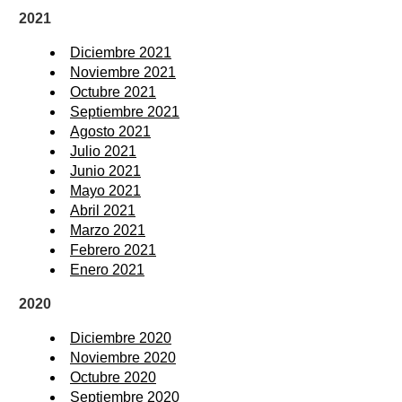
2021
Diciembre 2021
Noviembre 2021
Octubre 2021
Septiembre 2021
Agosto 2021
Julio 2021
Junio 2021
Mayo 2021
Abril 2021
Marzo 2021
Febrero 2021
Enero 2021
2020
Diciembre 2020
Noviembre 2020
Octubre 2020
Septiembre 2020