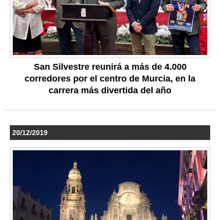
San Silvestre reunirá a más de 4.000
corredores por el centro de Murcia, en la
carrera más divertida del año
20/12/2019