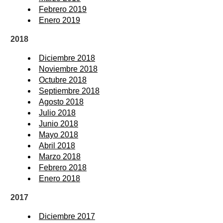
Febrero 2019
Enero 2019
2018
Diciembre 2018
Noviembre 2018
Octubre 2018
Septiembre 2018
Agosto 2018
Julio 2018
Junio 2018
Mayo 2018
Abril 2018
Marzo 2018
Febrero 2018
Enero 2018
2017
Diciembre 2017