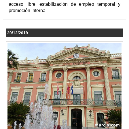
acceso libre, estabilización de empleo temporal y
promoción interna
20/12/2019