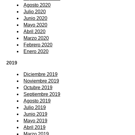
Agosto 2020
Julio 2020
Junio 2020
Mayo 2020
Abril 2020
Marzo 2020
Febrero 2020
Enero 2020
2019
Diciembre 2019
Noviembre 2019
Octubre 2019
Septiembre 2019
Agosto 2019
Julio 2019
Junio 2019
Mayo 2019
Abril 2019
Marzo 2019