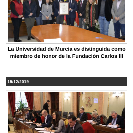
La Universidad de Murcia es distinguida como
miembro de honor de la Fundación Carlos III
19/12/2019