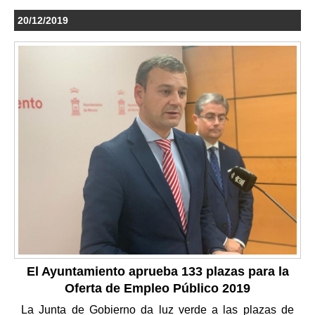
20/12/2019
El Ayuntamiento aprueba 133 plazas para la
Oferta de Empleo Público 2019
La Junta de Gobierno da luz verde a las plazas de