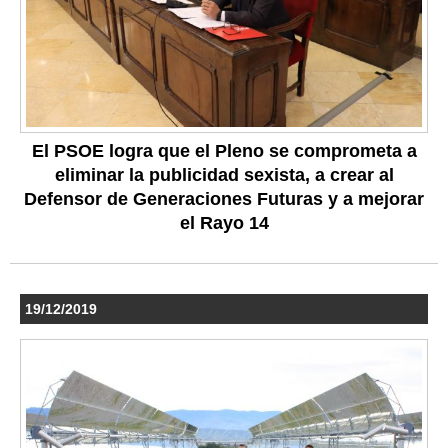
El PSOE logra que el Pleno se comprometa a
eliminar la publicidad sexista, a crear al
Defensor de Generaciones Futuras y a mejorar
el Rayo 14
19/12/2019