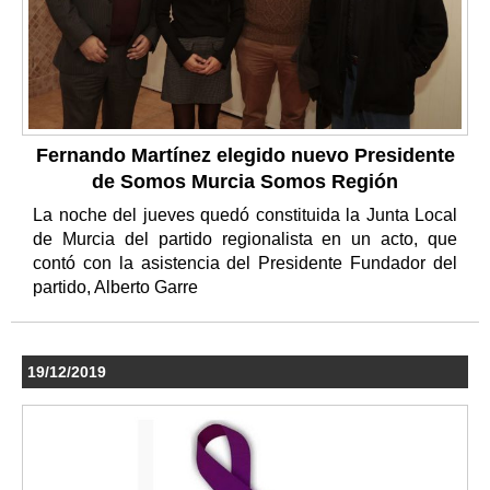
Fernando Martínez elegido nuevo Presidente
de Somos Murcia Somos Región
La noche del jueves quedó constituida la Junta Local
de Murcia del partido regionalista en un acto, que
contó con la asistencia del Presidente Fundador del
partido, Alberto Garre
19/12/2019