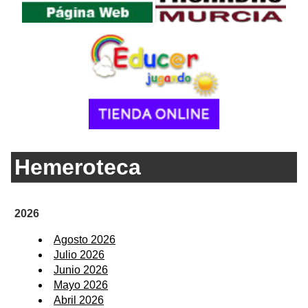
Hemeroteca
2026
Agosto 2026
Julio 2026
Junio 2026
Mayo 2026
Abril 2026