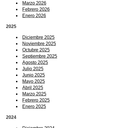
Marzo 2026
Febrero 2026
Enero 2026
2025
Diciembre 2025
Noviembre 2025
Octubre 2025
Septiembre 2025
Agosto 2025
Julio 2025
Junio 2025
Mayo 2025
Abril 2025
Marzo 2025
Febrero 2025
Enero 2025
2024