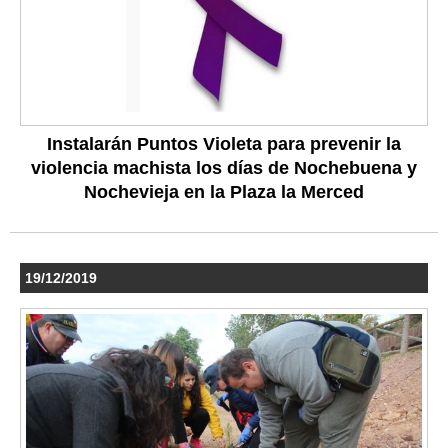
Instalarán Puntos Violeta para prevenir la
violencia machista los días de Nochebuena y
Nochevieja en la Plaza la Merced
19/12/2019