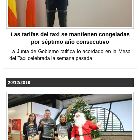
Las tarifas del taxi se mantienen congeladas
por séptimo año consecutivo
La Junta de Gobierno ratifica lo acordado en la Mesa
del Taxi celebrada la semana pasada
20/12/2019