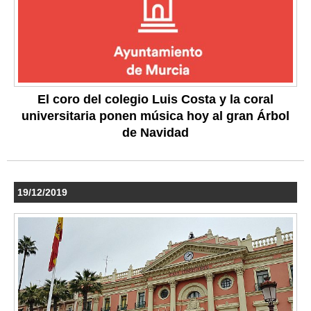
El coro del colegio Luis Costa y la coral
universitaria ponen música hoy al gran Árbol
de Navidad
19/12/2019