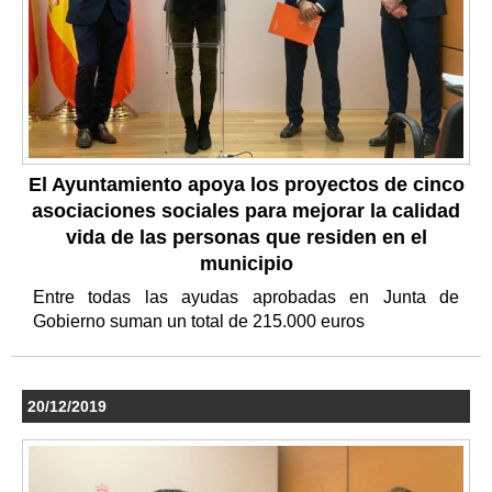
El Ayuntamiento apoya los proyectos de cinco
asociaciones sociales para mejorar la calidad
vida de las personas que residen en el
municipio
Entre todas las ayudas aprobadas en Junta de
Gobierno suman un total de 215.000 euros
20/12/2019