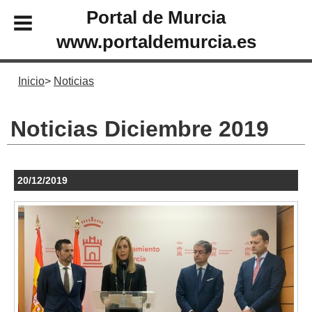
Portal de Murcia
www.portaldemurcia.es
Inicio
Noticias
Noticias Diciembre 2019
20/12/2019