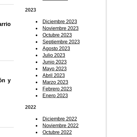
2023
Diciembre 2023
rrio
Noviembre 2023
Octubre 2023
Septiembre 2023
Agosto 2023
Julio 2023
Junio 2023
Mayo 2023
Abril 2023
ón y
Marzo 2023
Febrero 2023
Enero 2023
2022
Diciembre 2022
Noviembre 2022
Octubre 2022