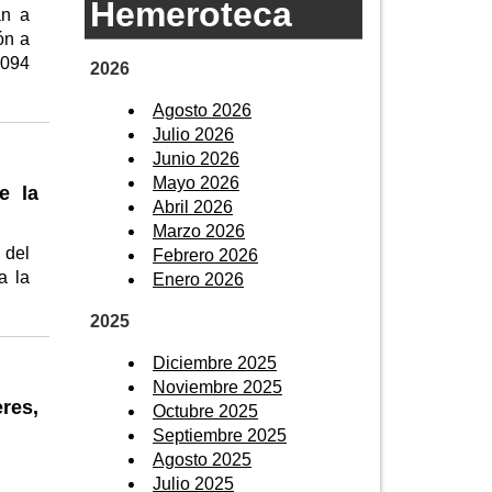
Hemeroteca
an a
ón a
.094
2026
Agosto 2026
Julio 2026
Junio 2026
Mayo 2026
e la
Abril 2026
Marzo 2026
 del
Febrero 2026
a la
Enero 2026
2025
Diciembre 2025
Noviembre 2025
res,
Octubre 2025
Septiembre 2025
Agosto 2025
Julio 2025