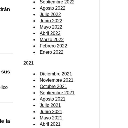
Septiembre 2022
Agosto 2022
drán
Julio 2022
Junio 2022
Mayo 2022
Abril 2022
Marzo 2022
Febrero 2022
Enero 2022
2021
 sus
Diciembre 2021
Noviembre 2021
Octubre 2021
lico
Septiembre 2021
Agosto 2021
Julio 2021
Junio 2021
Mayo 2021
e la
Abril 2021