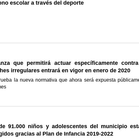
no escolar a través del deporte
nza que permitirá actuar específicamente contra
es irregulares entrará en vigor en enero de 2020
rueba la nueva normativa que ahora será expuesta públicam
mes
e 91.000 niños y adolescentes del municipio est
idos gracias al Plan de Infancia 2019-2022