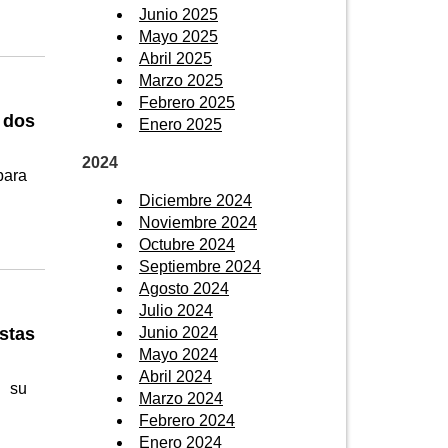
Junio 2025
Mayo 2025
Abril 2025
Marzo 2025
Febrero 2025
 dos
Enero 2025
2024
para
Diciembre 2024
Noviembre 2024
Octubre 2024
Septiembre 2024
Agosto 2024
Julio 2024
Junio 2024
stas
Mayo 2024
Abril 2024
n su
Marzo 2024
Febrero 2024
Enero 2024