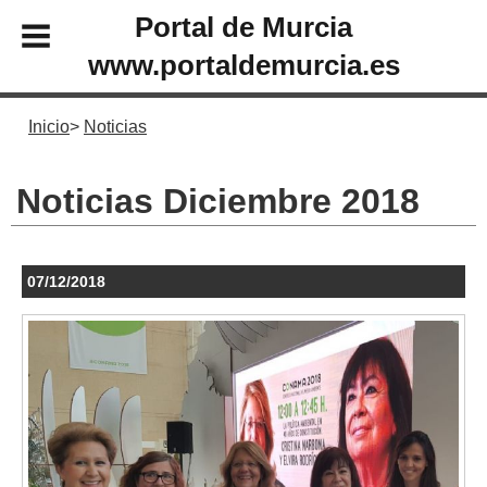
Portal de Murcia
www.portaldemurcia.es
Inicio
Noticias
Noticias Diciembre 2018
07/12/2018