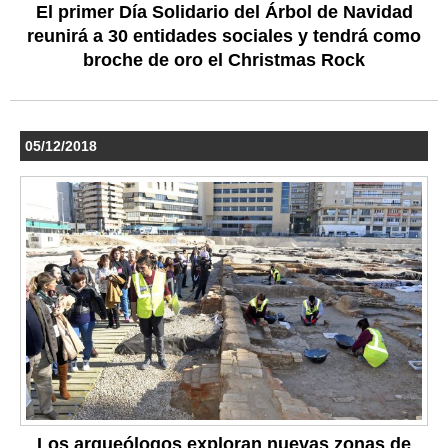
El primer Día Solidario del Árbol de Navidad
reunirá a 30 entidades sociales y tendrá como
broche de oro el Christmas Rock
05/12/2018
Los arqueólogos exploran nuevas zonas de