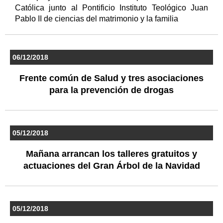
Católica junto al Pontificio Instituto Teológico Juan
Pablo II de ciencias del matrimonio y la familia
06/12/2018
Frente común de Salud y tres asociaciones
para la prevención de drogas
05/12/2018
Mañana arrancan los talleres gratuitos y
actuaciones del Gran Árbol de la Navidad
05/12/2018