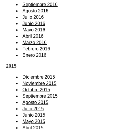
Septiembre 2016
Agosto 2016
Julio 2016
Junio 2016
Mayo 2016
Abril 2016
Marzo 2016
Febrero 2016
Enero 2016
2015
Diciembre 2015
Noviembre 2015
Octubre 2015
Septiembre 2015
Agosto 2015
Julio 2015
Junio 2015
Mayo 2015
Abril 2015