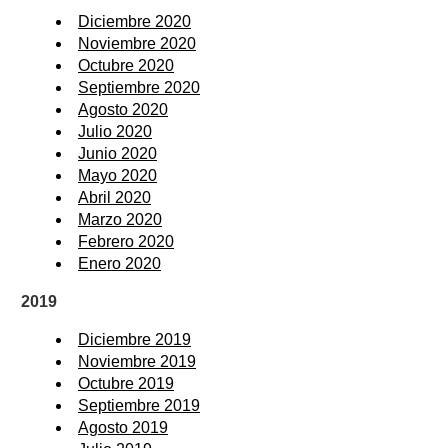
Diciembre 2020
Noviembre 2020
Octubre 2020
Septiembre 2020
Agosto 2020
Julio 2020
Junio 2020
Mayo 2020
Abril 2020
Marzo 2020
Febrero 2020
Enero 2020
2019
Diciembre 2019
Noviembre 2019
Octubre 2019
Septiembre 2019
Agosto 2019