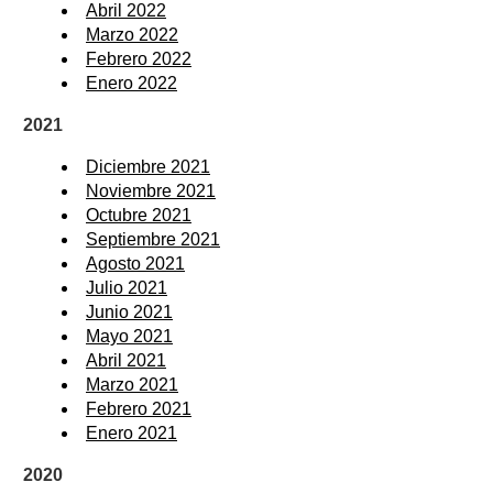
Abril 2022
Marzo 2022
Febrero 2022
Enero 2022
2021
Diciembre 2021
Noviembre 2021
Octubre 2021
Septiembre 2021
Agosto 2021
Julio 2021
Junio 2021
Mayo 2021
Abril 2021
Marzo 2021
Febrero 2021
Enero 2021
2020