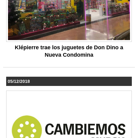
Klépierre trae los juguetes de Don Dino a
Nueva Condomina
05/12/2018