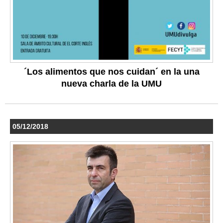
´Los alimentos que nos cuidan´ en la una
nueva charla de la UMU
05/12/2018