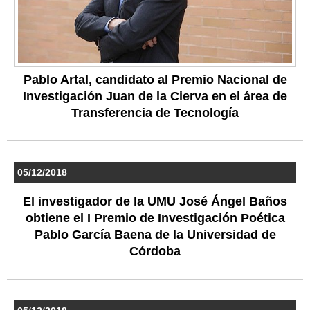
Pablo Artal, candidato al Premio Nacional de
Investigación Juan de la Cierva en el área de
Transferencia de Tecnología
05/12/2018
El investigador de la UMU José Ángel Baños
obtiene el I Premio de Investigación Poética
Pablo García Baena de la Universidad de
Córdoba