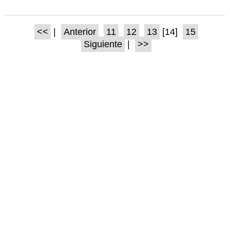
<<
|
Anterior
11
12
13
[14]
15
Siguiente
|
>>