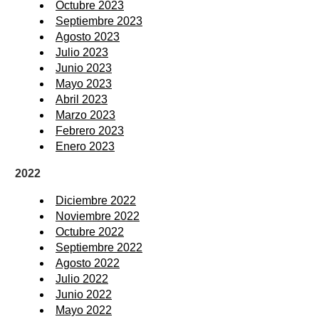
Octubre 2023
Septiembre 2023
Agosto 2023
Julio 2023
Junio 2023
Mayo 2023
Abril 2023
Marzo 2023
Febrero 2023
Enero 2023
2022
Diciembre 2022
Noviembre 2022
Octubre 2022
Septiembre 2022
Agosto 2022
Julio 2022
Junio 2022
Mayo 2022