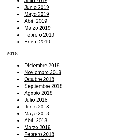
Julio 2019
Junio 2019
Mayo 2019
Abril 2019
Marzo 2019
Febrero 2019
Enero 2019
2018
Diciembre 2018
Noviembre 2018
Octubre 2018
Septiembre 2018
Agosto 2018
Julio 2018
Junio 2018
Mayo 2018
Abril 2018
Marzo 2018
Febrero 2018