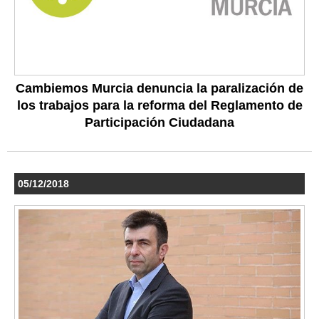
Cambiemos Murcia denuncia la paralización de
los trabajos para la reforma del Reglamento de
Participación Ciudadana
05/12/2018