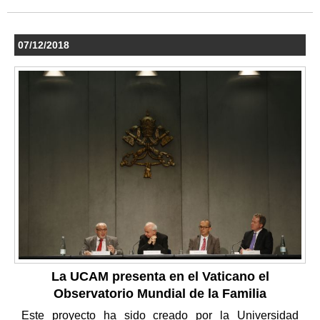
07/12/2018
La UCAM presenta en el Vaticano el
Observatorio Mundial de la Familia
Este proyecto ha sido creado por la Universidad