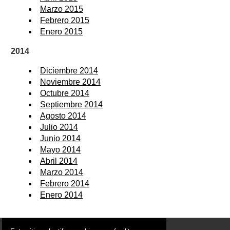
Marzo 2015
Febrero 2015
Enero 2015
2014
Diciembre 2014
Noviembre 2014
Octubre 2014
Septiembre 2014
Agosto 2014
Julio 2014
Junio 2014
Mayo 2014
Abril 2014
Marzo 2014
Febrero 2014
Enero 2014