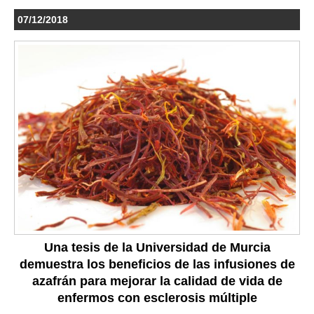
07/12/2018
Una tesis de la Universidad de Murcia
demuestra los beneficios de las infusiones de
azafrán para mejorar la calidad de vida de
enfermos con esclerosis múltiple