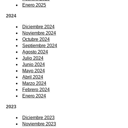
Enero 2025
2024
Diciembre 2024
Noviembre 2024
Octubre 2024
Septiembre 2024
Agosto 2024
Julio 2024
Junio 2024
Mayo 2024
Abril 2024
Marzo 2024
Febrero 2024
Enero 2024
2023
Diciembre 2023
Noviembre 2023