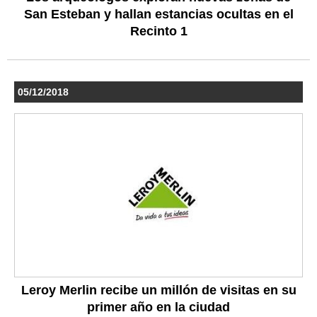
San Esteban y hallan estancias ocultas en el
Recinto 1
05/12/2018
Leroy Merlin recibe un millón de visitas en su
primer año en la ciudad