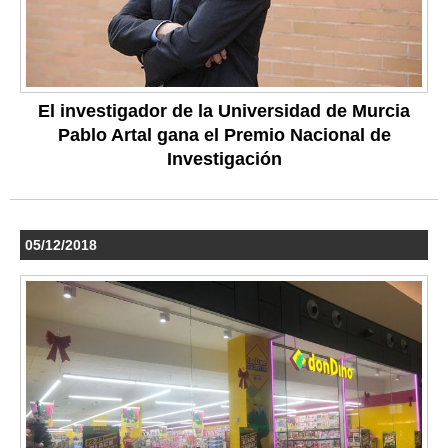
El investigador de la Universidad de Murcia
Pablo Artal gana el Premio Nacional de
Investigación
05/12/2018