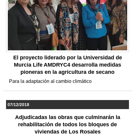
El proyecto liderado por la Universidad de
Murcia Life AMDRYC4 desarrolla medidas
pioneras en la agricultura de secano
Para la adaptación al cambio climático
07/12/2018
Adjudicadas las obras que culminarán la
rehabilitación de todos los bloques de
viviendas de Los Rosales