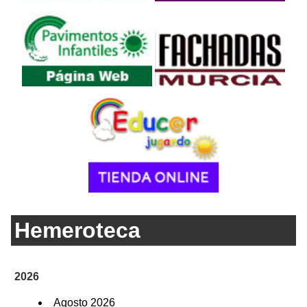
Hemeroteca
2026
Agosto 2026