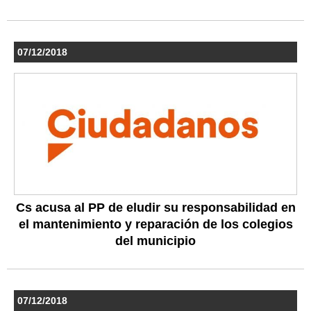
07/12/2018
Cs acusa al PP de eludir su responsabilidad en
el mantenimiento y reparación de los colegios
del municipio
07/12/2018