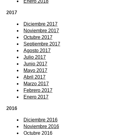
Enero 2018
2017
Diciembre 2017
Noviembre 2017
Octubre 2017
Septiembre 2017
Agosto 2017
Julio 2017
Junio 2017
Mayo 2017
Abril 2017
Marzo 2017
Febrero 2017
Enero 2017
2016
Diciembre 2016
Noviembre 2016
Octubre 2016