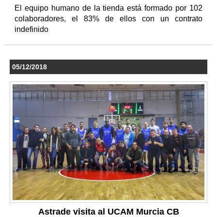
El equipo humano de la tienda está formado por 102
colaboradores, el 83% de ellos con un contrato
indefinido
05/12/2018
Astrade visita al UCAM Murcia CB