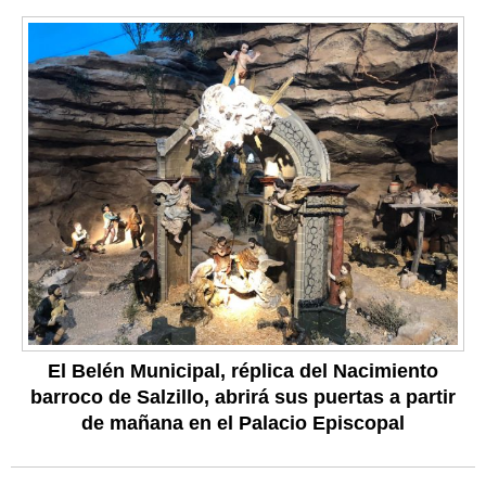
El Belén Municipal, réplica del Nacimiento
barroco de Salzillo, abrirá sus puertas a partir
de mañana en el Palacio Episcopal