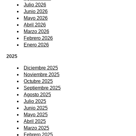
Julio 2026
Junio 2026
Mayo 2026
Abril 2026
Marzo 2026
Febrero 2026
Enero 2026
2025
Diciembre 2025
Noviembre 2025
Octubre 2025
Septiembre 2025
Agosto 2025
Julio 2025
Junio 2025
Mayo 2025
Abril 2025
Marzo 2025
Febrero 2025