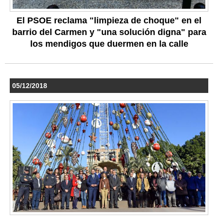
El PSOE reclama "limpieza de choque" en el
barrio del Carmen y "una solución digna" para
los mendigos que duermen en la calle
05/12/2018