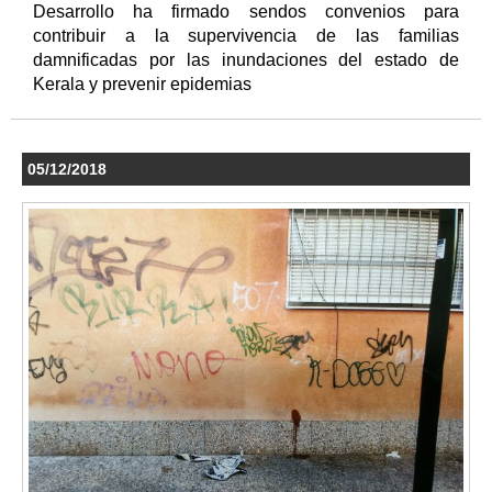
Desarrollo ha firmado sendos convenios para
contribuir a la supervivencia de las familias
damnificadas por las inundaciones del estado de
Kerala y prevenir epidemias
05/12/2018