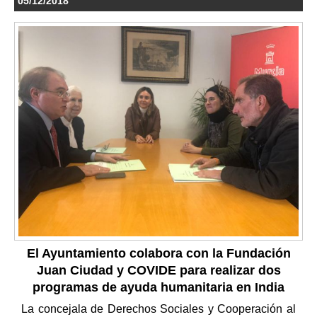
05/12/2018
El Ayuntamiento colabora con la Fundación
Juan Ciudad y COVIDE para realizar dos
programas de ayuda humanitaria en India
La concejala de Derechos Sociales y Cooperación al