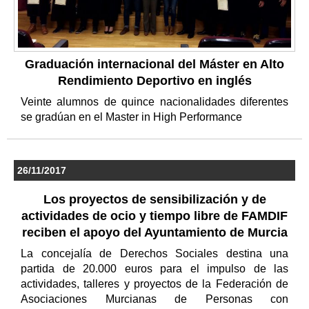
Graduación internacional del Máster en Alto
Rendimiento Deportivo en inglés
Veinte alumnos de quince nacionalidades diferentes
se gradúan en el Master in High Performance
26/11/2017
Los proyectos de sensibilización y de
actividades de ocio y tiempo libre de FAMDIF
reciben el apoyo del Ayuntamiento de Murcia
La concejalía de Derechos Sociales destina una
partida de 20.000 euros para el impulso de las
actividades, talleres y proyectos de la Federación de
Asociaciones Murcianas de Personas con