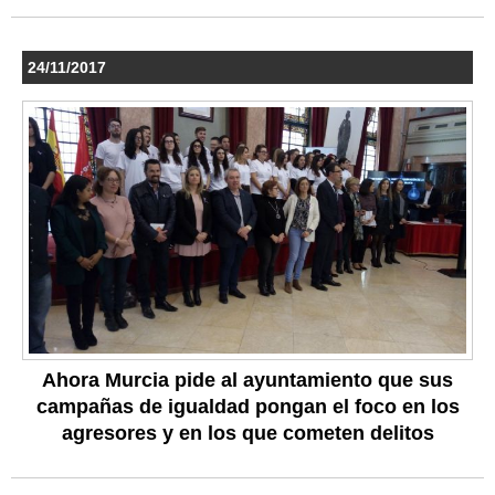
24/11/2017
Ahora Murcia pide al ayuntamiento que sus
campañas de igualdad pongan el foco en los
agresores y en los que cometen delitos