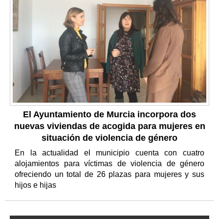
El Ayuntamiento de Murcia incorpora dos
nuevas viviendas de acogida para mujeres en
situación de violencia de género
En la actualidad el municipio cuenta con cuatro
alojamientos para víctimas de violencia de género
ofreciendo un total de 26 plazas para mujeres y sus
hijos e hijas