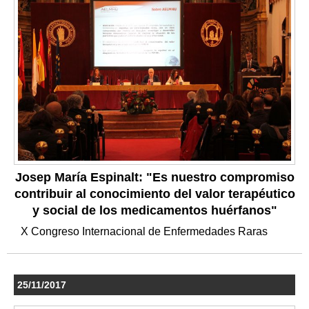
Josep María Espinalt: "Es nuestro compromiso
contribuir al conocimiento del valor terapéutico
y social de los medicamentos huérfanos"
X Congreso Internacional de Enfermedades Raras
25/11/2017