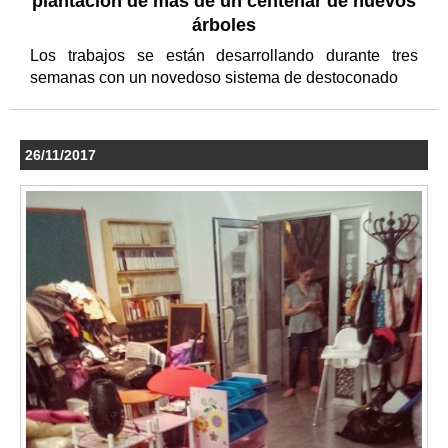
plantación de más de un centenar de nuevos
árboles
Los trabajos se están desarrollando durante tres
semanas con un novedoso sistema de destoconado
26/11/2017