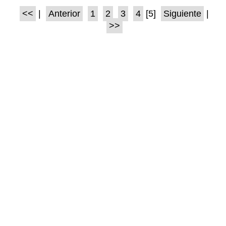
<<
|
Anterior
1
2
3
4
[5]
Siguiente
|
>>