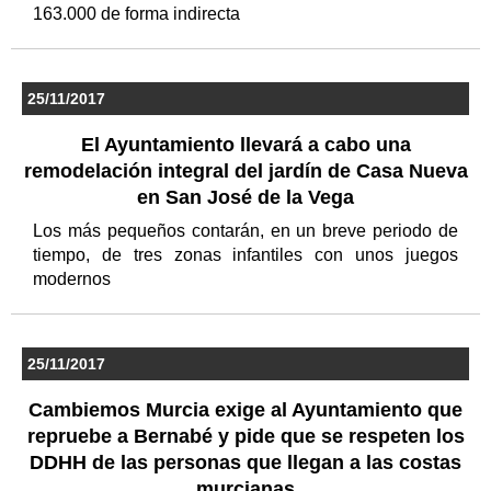
163.000 de forma indirecta
25/11/2017
El Ayuntamiento llevará a cabo una
remodelación integral del jardín de Casa Nueva
en San José de la Vega
Los más pequeños contarán, en un breve periodo de
tiempo, de tres zonas infantiles con unos juegos
modernos
25/11/2017
Cambiemos Murcia exige al Ayuntamiento que
repruebe a Bernabé y pide que se respeten los
DDHH de las personas que llegan a las costas
murcianas