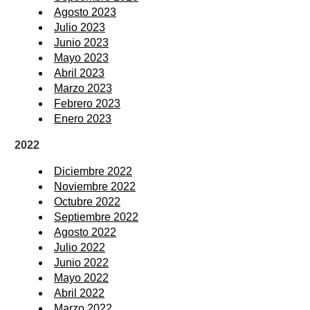
Agosto 2023
Julio 2023
Junio 2023
Mayo 2023
Abril 2023
Marzo 2023
Febrero 2023
Enero 2023
2022
Diciembre 2022
Noviembre 2022
Octubre 2022
Septiembre 2022
Agosto 2022
Julio 2022
Junio 2022
Mayo 2022
Abril 2022
Marzo 2022