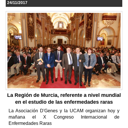
24/11/2017
La Región de Murcia, referente a nivel mundial
en el estudio de las enfermedades raras
La Asociación D'Genes y la UCAM organizan hoy y
mañana el X Congreso Internacional de
Enfermedades Raras