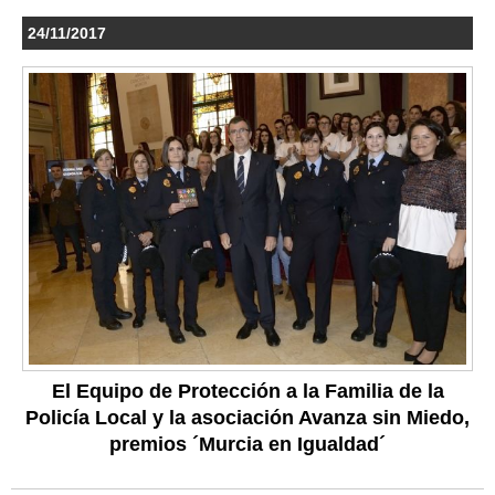
24/11/2017
El Equipo de Protección a la Familia de la
Policía Local y la asociación Avanza sin Miedo,
premios ´Murcia en Igualdad´