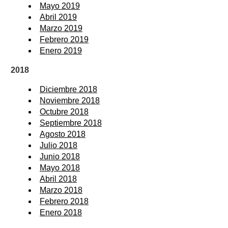
Mayo 2019
Abril 2019
Marzo 2019
Febrero 2019
Enero 2019
2018
Diciembre 2018
Noviembre 2018
Octubre 2018
Septiembre 2018
Agosto 2018
Julio 2018
Junio 2018
Mayo 2018
Abril 2018
Marzo 2018
Febrero 2018
Enero 2018