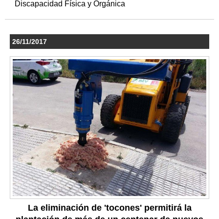
Discapacidad Física y Orgánica
26/11/2017
La eliminación de 'tocones' permitirá la