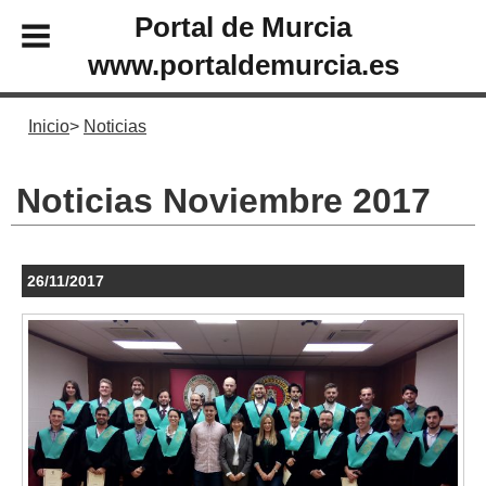
Portal de Murcia
www.portaldemurcia.es
Inicio
Noticias
Noticias Noviembre 2017
26/11/2017