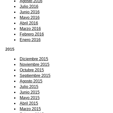
Agosto 2016
Julio 2016
Junio 2016
Mayo 2016
Abril 2016
Marzo 2016
Febrero 2016
Enero 2016
2015
Diciembre 2015
Noviembre 2015
Octubre 2015
Septiembre 2015
Agosto 2015
Julio 2015
Junio 2015
Mayo 2015
Abril 2015
Marzo 2015