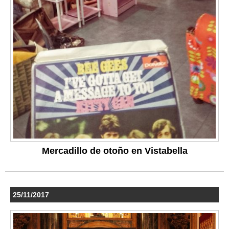
Mercadillo de otoño en Vistabella
25/11/2017