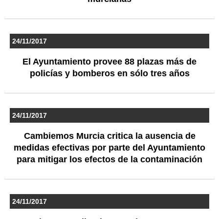
24/11/2017
El Ayuntamiento provee 88 plazas más de
policías y bomberos en sólo tres años
24/11/2017
Cambiemos Murcia critica la ausencia de
medidas efectivas por parte del Ayuntamiento
para mitigar los efectos de la contaminación
24/11/2017