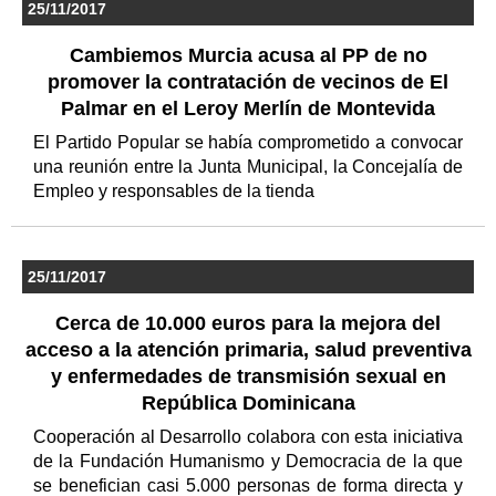
25/11/2017
Cambiemos Murcia acusa al PP de no
promover la contratación de vecinos de El
Palmar en el Leroy Merlín de Montevida
El Partido Popular se había comprometido a convocar
una reunión entre la Junta Municipal, la Concejalía de
Empleo y responsables de la tienda
25/11/2017
Cerca de 10.000 euros para la mejora del
acceso a la atención primaria, salud preventiva
y enfermedades de transmisión sexual en
República Dominicana
Cooperación al Desarrollo colabora con esta iniciativa
de la Fundación Humanismo y Democracia de la que
se benefician casi 5.000 personas de forma directa y