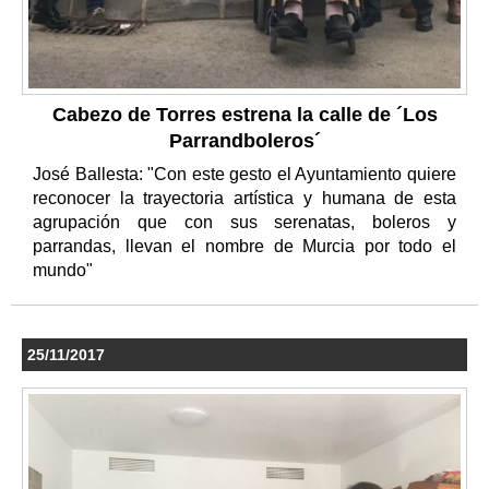
Cabezo de Torres estrena la calle de ´Los
Parrandboleros´
José Ballesta: "Con este gesto el Ayuntamiento quiere
reconocer la trayectoria artística y humana de esta
agrupación que con sus serenatas, boleros y
parrandas, llevan el nombre de Murcia por todo el
mundo"
25/11/2017