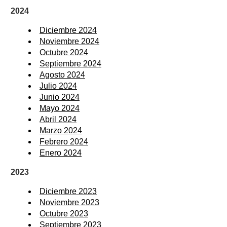
2024
Diciembre 2024
Noviembre 2024
Octubre 2024
Septiembre 2024
Agosto 2024
Julio 2024
Junio 2024
Mayo 2024
Abril 2024
Marzo 2024
Febrero 2024
Enero 2024
2023
Diciembre 2023
Noviembre 2023
Octubre 2023
Septiembre 2023