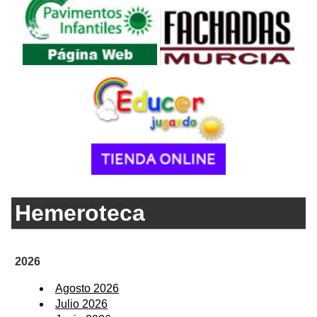
Hemeroteca
2026
Agosto 2026
Julio 2026