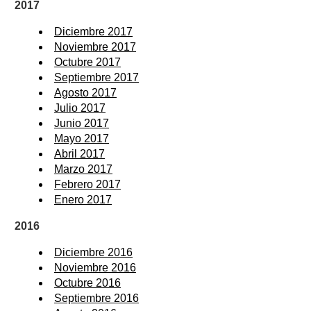
2017
Diciembre 2017
Noviembre 2017
Octubre 2017
Septiembre 2017
Agosto 2017
Julio 2017
Junio 2017
Mayo 2017
Abril 2017
Marzo 2017
Febrero 2017
Enero 2017
2016
Diciembre 2016
Noviembre 2016
Octubre 2016
Septiembre 2016