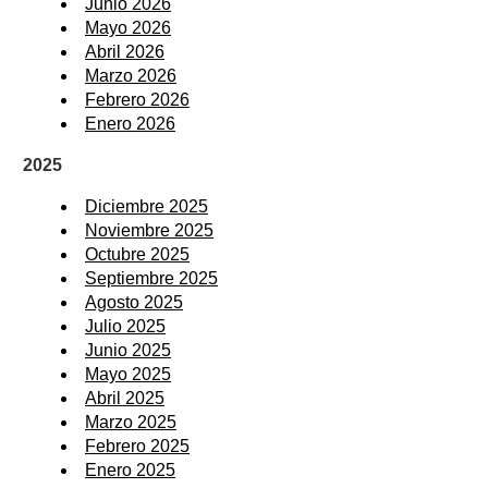
Junio 2026
Mayo 2026
Abril 2026
Marzo 2026
Febrero 2026
Enero 2026
2025
Diciembre 2025
Noviembre 2025
Octubre 2025
Septiembre 2025
Agosto 2025
Julio 2025
Junio 2025
Mayo 2025
Abril 2025
Marzo 2025
Febrero 2025
Enero 2025