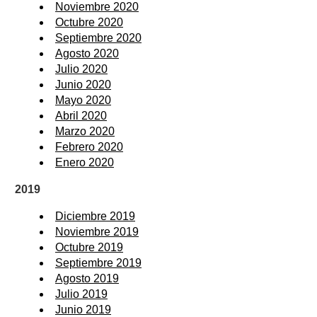
Noviembre 2020
Octubre 2020
Septiembre 2020
Agosto 2020
Julio 2020
Junio 2020
Mayo 2020
Abril 2020
Marzo 2020
Febrero 2020
Enero 2020
2019
Diciembre 2019
Noviembre 2019
Octubre 2019
Septiembre 2019
Agosto 2019
Julio 2019
Junio 2019