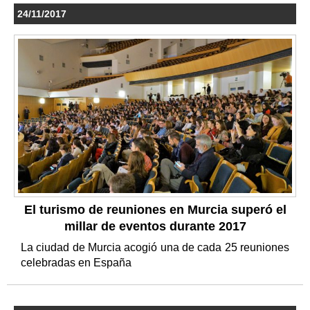
24/11/2017
El turismo de reuniones en Murcia superó el
millar de eventos durante 2017
La ciudad de Murcia acogió una de cada 25 reuniones
celebradas en España