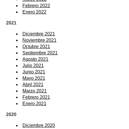
Febrero 2022
Enero 2022
2021
Diciembre 2021
Noviembre 2021
Octubre 2021
Septiembre 2021
Agosto 2021
Julio 2021
Junio 2021
Mayo 2021
Abril 2021
Marzo 2021
Febrero 2021
Enero 2021
2020
Diciembre 2020