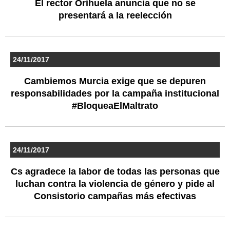
El rector Orihuela anuncia que no se
presentará a la reelección
24/11/2017
Cambiemos Murcia exige que se depuren
responsabilidades por la campaña institucional
#BloqueaElMaltrato
24/11/2017
Cs agradece la labor de todas las personas que
luchan contra la violencia de género y pide al
Consistorio campañas más efectivas