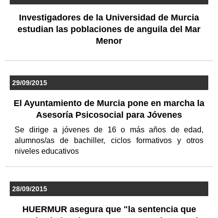
Investigadores de la Universidad de Murcia
estudian las poblaciones de anguila del Mar
Menor
29/09/2015
El Ayuntamiento de Murcia pone en marcha la
Asesoría Psicosocial para Jóvenes
Se dirige a jóvenes de 16 o más años de edad,
alumnos/as de bachiller, ciclos formativos y otros
niveles educativos
28/09/2015
HUERMUR asegura que "la sentencia que