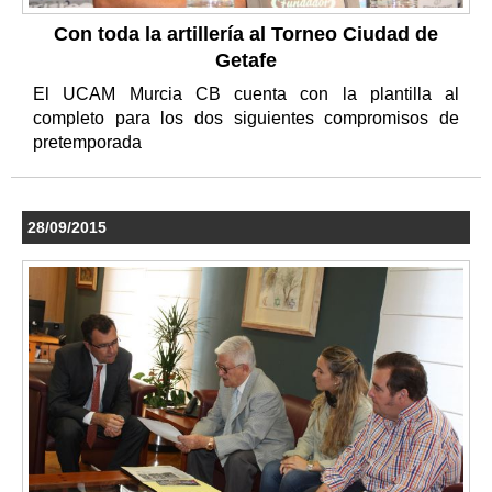
Con toda la artillería al Torneo Ciudad de
Getafe
El UCAM Murcia CB cuenta con la plantilla al
completo para los dos siguientes compromisos de
pretemporada
28/09/2015