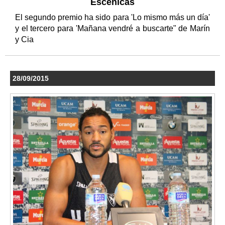
Escénicas
El segundo premio ha sido para 'Lo mismo más un día'
y el tercero para 'Mañana vendré a buscarte" de Marín
y Cia
28/09/2015