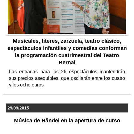
Musicales, títeres, zarzuela, teatro clásico,
espectáculos infantiles y comedias conforman
la programación cuatrimestral del Teatro
Bernal
Las entradas para los 26 espectáculos mantendrán
sus precios asequibles, que oscilarán entre los cuatro
y los ocho euros
29/09/2015
Música de Händel en la apertura de curso