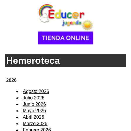
Hemeroteca
2026
Agosto 2026
Julio 2026
Junio 2026
Mayo 2026
Abril 2026
Marzo 2026
Febrero 2026