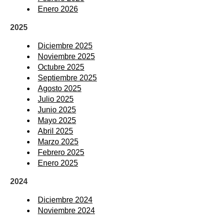
Enero 2026
2025
Diciembre 2025
Noviembre 2025
Octubre 2025
Septiembre 2025
Agosto 2025
Julio 2025
Junio 2025
Mayo 2025
Abril 2025
Marzo 2025
Febrero 2025
Enero 2025
2024
Diciembre 2024
Noviembre 2024