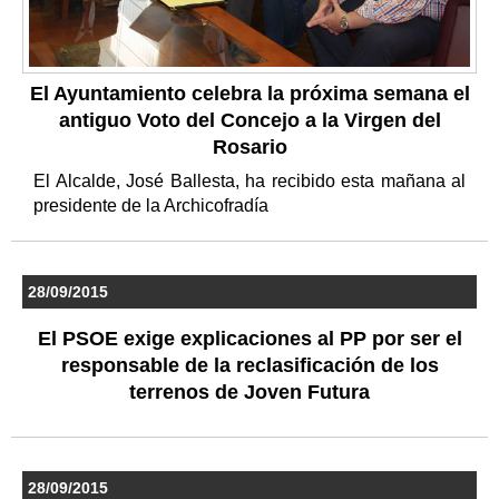
El Ayuntamiento celebra la próxima semana el
antiguo Voto del Concejo a la Virgen del
Rosario
El Alcalde, José Ballesta, ha recibido esta mañana al
presidente de la Archicofradía
28/09/2015
El PSOE exige explicaciones al PP por ser el
responsable de la reclasificación de los
terrenos de Joven Futura
28/09/2015