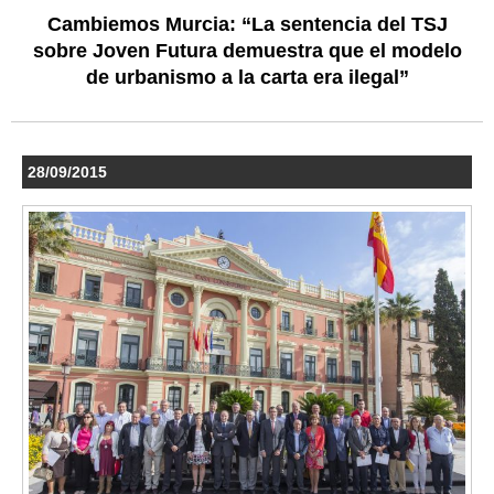
Cambiemos Murcia: “La sentencia del TSJ
sobre Joven Futura demuestra que el modelo
de urbanismo a la carta era ilegal”
28/09/2015