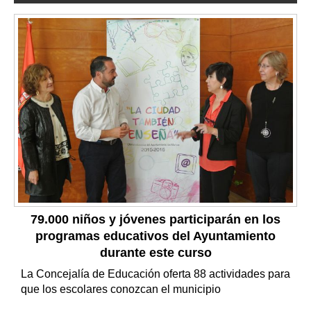
79.000 niños y jóvenes participarán en los
programas educativos del Ayuntamiento
durante este curso
La Concejalía de Educación oferta 88 actividades para
que los escolares conozcan el municipio