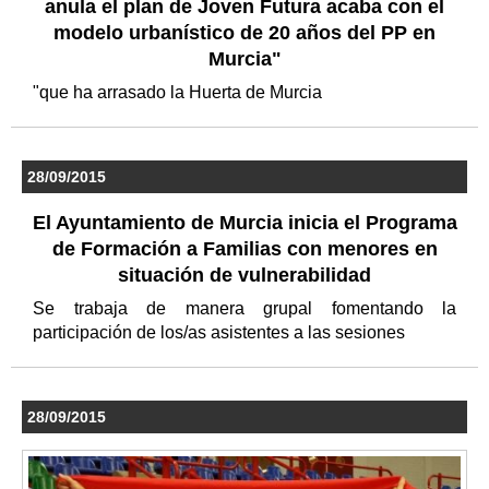
anula el plan de Joven Futura acaba con el
modelo urbanístico de 20 años del PP en
Murcia"
"que ha arrasado la Huerta de Murcia
28/09/2015
El Ayuntamiento de Murcia inicia el Programa
de Formación a Familias con menores en
situación de vulnerabilidad
Se trabaja de manera grupal fomentando la
participación de los/as asistentes a las sesiones
28/09/2015