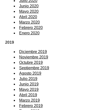
Julio 2020
Junio 2020
Mayo 2020
Abril 2020
Marzo 2020
Febrero 2020
Enero 2020
2019
Diciembre 2019
Noviembre 2019
Octubre 2019
Septiembre 2019
Agosto 2019
Julio 2019
Junio 2019
Mayo 2019
Abril 2019
Marzo 2019
Febrero 2019