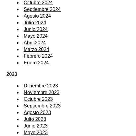
Octubre 2024
Septiembre 2024
Agosto 2024
Julio 2024
Junio 2024
Mayo 2024
Abril 2024
Marzo 2024
Febrero 2024
Enero 2024
2023
Diciembre 2023
Noviembre 2023
Octubre 2023
Septiembre 2023
Agosto 2023
Julio 2023
Junio 2023
Mayo 2023