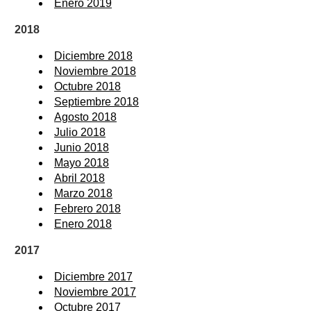
Enero 2019
2018
Diciembre 2018
Noviembre 2018
Octubre 2018
Septiembre 2018
Agosto 2018
Julio 2018
Junio 2018
Mayo 2018
Abril 2018
Marzo 2018
Febrero 2018
Enero 2018
2017
Diciembre 2017
Noviembre 2017
Octubre 2017