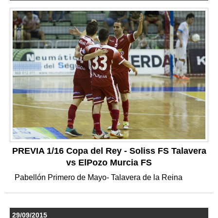
PREVIA 1/16 Copa del Rey - Soliss FS Talavera
vs ElPozo Murcia FS
Pabellón Primero de Mayo- Talavera de la Reina
29/09/2015