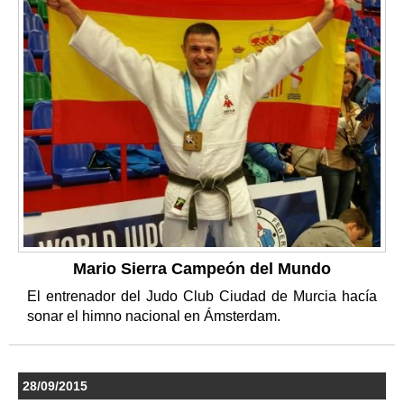
Mario Sierra Campeón del Mundo
El entrenador del Judo Club Ciudad de Murcia hacía
sonar el himno nacional en Ámsterdam.
28/09/2015