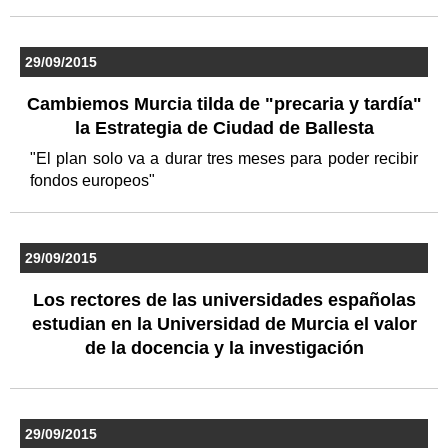
29/09/2015
Cambiemos Murcia tilda de "precaria y tardía"
la Estrategia de Ciudad de Ballesta
"El plan solo va a durar tres meses para poder recibir
fondos europeos"
29/09/2015
Los rectores de las universidades españolas
estudian en la Universidad de Murcia el valor
de la docencia y la investigación
29/09/2015