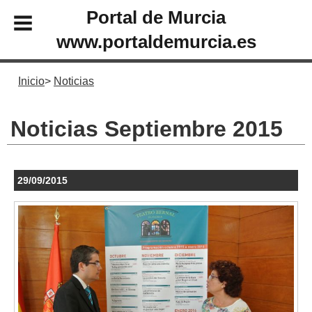
Portal de Murcia
www.portaldemurcia.es
Inicio
Noticias
Noticias Septiembre 2015
29/09/2015