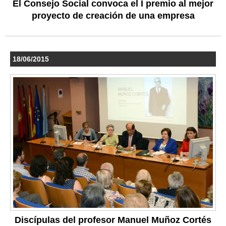
El Consejo Social convoca el I premio al mejor
proyecto de creación de una empresa
18/06/2015
Discípulas del profesor Manuel Muñoz Cortés