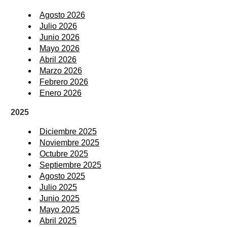
Agosto 2026
Julio 2026
Junio 2026
Mayo 2026
Abril 2026
Marzo 2026
Febrero 2026
Enero 2026
2025
Diciembre 2025
Noviembre 2025
Octubre 2025
Septiembre 2025
Agosto 2025
Julio 2025
Junio 2025
Mayo 2025
Abril 2025