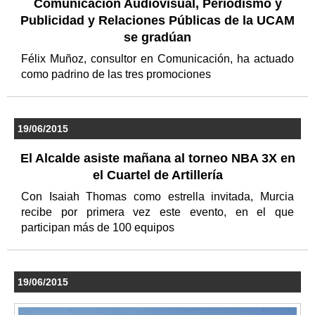
Comunicación Audiovisual, Periodismo y
Publicidad y Relaciones Públicas de la UCAM
se gradúan
Félix Muñoz, consultor en Comunicación, ha actuado
como padrino de las tres promociones
19/06/2015
El Alcalde asiste mañana al torneo NBA 3X en
el Cuartel de Artillería
Con Isaiah Thomas como estrella invitada, Murcia
recibe por primera vez este evento, en el que
participan más de 100 equipos
19/06/2015