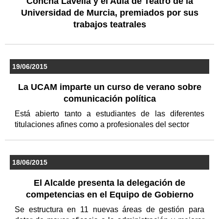
Concha Lavella y el Aula de Teatro de la
Universidad de Murcia, premiados por sus
trabajos teatrales
19/06/2015
La UCAM imparte un curso de verano sobre
comunicación política
Está abierto tanto a estudiantes de las diferentes
titulaciones afines como a profesionales del sector
18/06/2015
El Alcalde presenta la delegación de
competencias en el Equipo de Gobierno
Se estructura en 11 nuevas áreas de gestión para