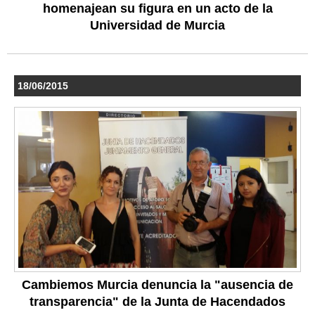
homenajean su figura en un acto de la
Universidad de Murcia
18/06/2015
Cambiemos Murcia denuncia la "ausencia de
transparencia" de la Junta de Hacendados