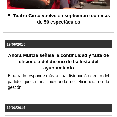
El Teatro Circo vuelve en septiembre con más
de 50 espectáculos
19/06/2015
Ahora Murcia señala la continuidad y falta de
eficiencia del diseño de ballesta del
ayuntamiento
El reparto responde más a una distribución dentro del
partido que a una búsqueda de eficiencia en la
gestión
19/06/2015