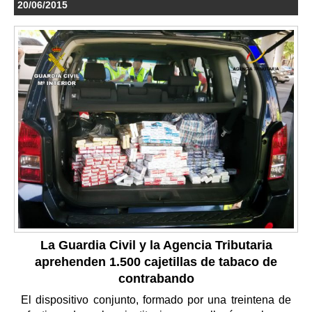
20/06/2015
La Guardia Civil y la Agencia Tributaria
aprehenden 1.500 cajetillas de tabaco de
contrabando
El dispositivo conjunto, formado por una treintena de