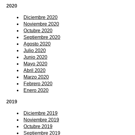
2020
Diciembre 2020
Noviembre 2020
Octubre 2020
Septiembre 2020
Agosto 2020
Julio 2020
Junio 2020
Mayo 2020
Abril 2020
Marzo 2020
Febrero 2020
Enero 2020
2019
Diciembre 2019
Noviembre 2019
Octubre 2019
Septiembre 2019