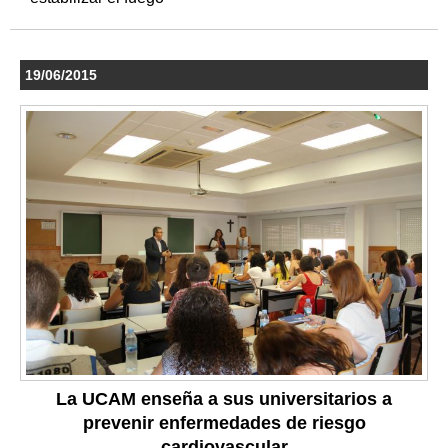
19/06/2015
La UCAM enseña a sus universitarios a
prevenir enfermedades de riesgo
cardiovascular