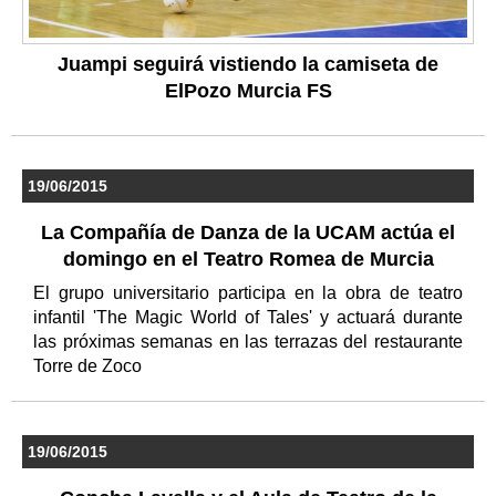
Juampi seguirá vistiendo la camiseta de
ElPozo Murcia FS
19/06/2015
La Compañía de Danza de la UCAM actúa el
domingo en el Teatro Romea de Murcia
El grupo universitario participa en la obra de teatro
infantil 'The Magic World of Tales' y actuará durante
las próximas semanas en las terrazas del restaurante
Torre de Zoco
19/06/2015