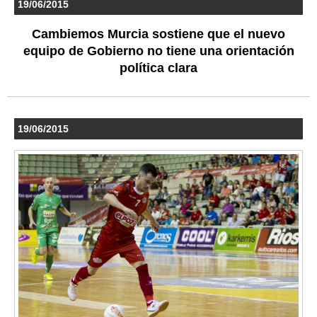
19/06/2015
Cambiemos Murcia sostiene que el nuevo
equipo de Gobierno no tiene una orientación
política clara
19/06/2015