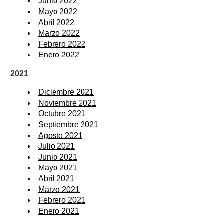
Junio 2022
Mayo 2022
Abril 2022
Marzo 2022
Febrero 2022
Enero 2022
2021
Diciembre 2021
Noviembre 2021
Octubre 2021
Septiembre 2021
Agosto 2021
Julio 2021
Junio 2021
Mayo 2021
Abril 2021
Marzo 2021
Febrero 2021
Enero 2021