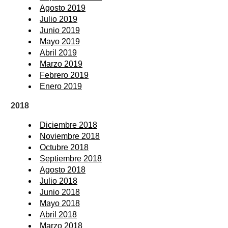
Agosto 2019
Julio 2019
Junio 2019
Mayo 2019
Abril 2019
Marzo 2019
Febrero 2019
Enero 2019
2018
Diciembre 2018
Noviembre 2018
Octubre 2018
Septiembre 2018
Agosto 2018
Julio 2018
Junio 2018
Mayo 2018
Abril 2018
Marzo 2018