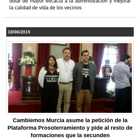
dotar de mayor eficacia a la administración y mejorar
la calidad de vida de los vecinos
18/06/2015
Cambiemos Murcia asume la petición de la
Plataforma Prosoterramiento y pide al resto de
formaciones que la secunden