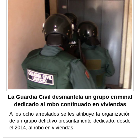
La Guardia Civil desmantela un grupo criminal
dedicado al robo continuado en viviendas
A los ocho arrestados se les atribuye la organización
de un grupo delictivo presuntamente dedicado, desde
el 2014, al robo en viviendas