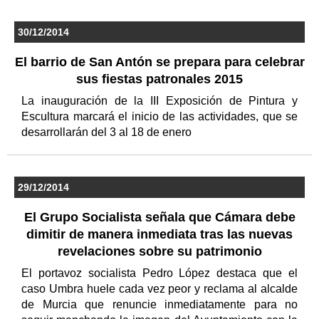
30/12/2014
El barrio de San Antón se prepara para celebrar
sus fiestas patronales 2015
La inauguración de la III Exposición de Pintura y
Escultura marcará el inicio de las actividades, que se
desarrollarán del 3 al 18 de enero
29/12/2014
El Grupo Socialista señala que Cámara debe
dimitir de manera inmediata tras las nuevas
revelaciones sobre su patrimonio
El portavoz socialista Pedro López destaca que el
caso Umbra huele cada vez peor y reclama al alcalde
de Murcia que renuncie inmediatamente para no