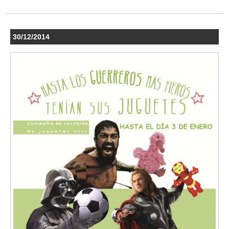
30/12/2014