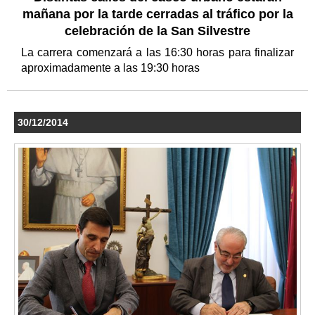
mañana por la tarde cerradas al tráfico por la
celebración de la San Silvestre
La carrera comenzará a las 16:30 horas para finalizar
aproximadamente a las 19:30 horas
30/12/2014