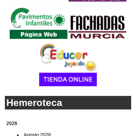
Hemeroteca
2026
Agosto 2026