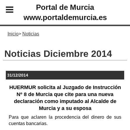
Portal de Murcia
www.portaldemurcia.es
Inicio
Noticias
Noticias Diciembre 2014
31/12/2014
HUERMUR solicita al Juzgado de Instrucción
Nº 8 de Murcia que cite para una nueva
declaración como imputado al Alcalde de
Murcia y a su esposa
Para que aclaren la procedencia del dinero de sus
cuentas bancarias.