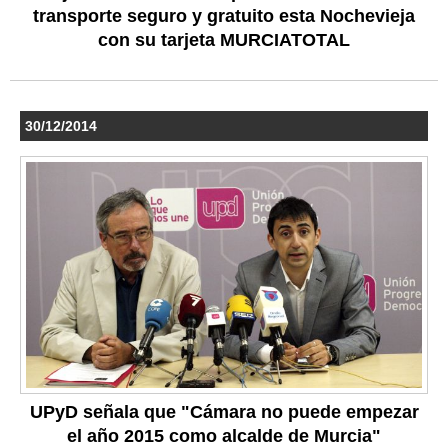
transporte seguro y gratuito esta Nochevieja
con su tarjeta MURCIATOTAL
30/12/2014
UPyD señala que "Cámara no puede empezar
el año 2015 como alcalde de Murcia"