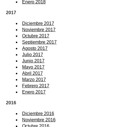
Enero 2018
2017
Diciembre 2017
Noviembre 2017
Octubre 2017
Septiembre 2017
Agosto 2017
Julio 2017
Junio 2017
Mayo 2017
Abril 2017
Marzo 2017
Febrero 2017
Enero 2017
2016
Diciembre 2016
Noviembre 2016
Octubre 2016