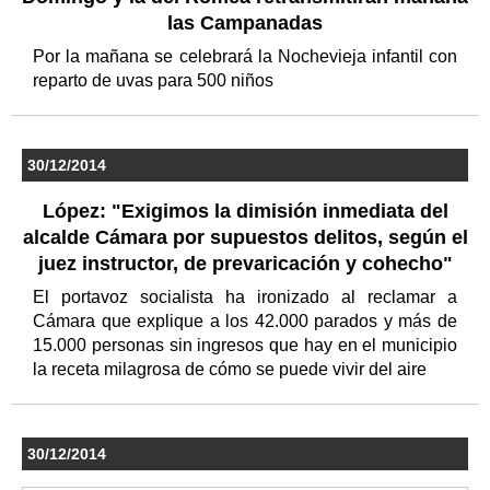
las Campanadas
Por la mañana se celebrará la Nochevieja infantil con
reparto de uvas para 500 niños
30/12/2014
López: "Exigimos la dimisión inmediata del
alcalde Cámara por supuestos delitos, según el
juez instructor, de prevaricación y cohecho"
El portavoz socialista ha ironizado al reclamar a
Cámara que explique a los 42.000 parados y más de
15.000 personas sin ingresos que hay en el municipio
la receta milagrosa de cómo se puede vivir del aire
30/12/2014