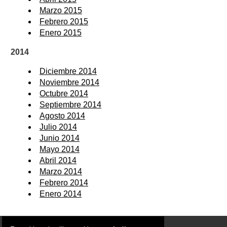
Marzo 2015
Febrero 2015
Enero 2015
2014
Diciembre 2014
Noviembre 2014
Octubre 2014
Septiembre 2014
Agosto 2014
Julio 2014
Junio 2014
Mayo 2014
Abril 2014
Marzo 2014
Febrero 2014
Enero 2014