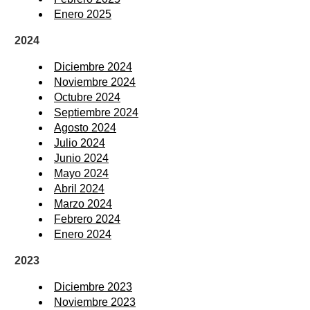
Enero 2025
2024
Diciembre 2024
Noviembre 2024
Octubre 2024
Septiembre 2024
Agosto 2024
Julio 2024
Junio 2024
Mayo 2024
Abril 2024
Marzo 2024
Febrero 2024
Enero 2024
2023
Diciembre 2023
Noviembre 2023