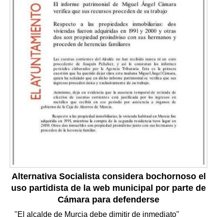
Alternativa Socialista considera bochornoso el
uso partidista de la web municipal por parte de
Cámara para defenderse
"El alcalde de Murcia debe dimitir de inmediato"