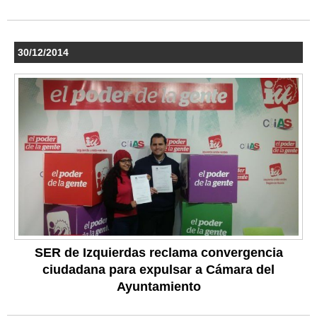
30/12/2014
SER de Izquierdas reclama convergencia
ciudadana para expulsar a Cámara del
Ayuntamiento