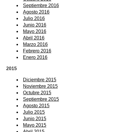
Septiembre 2016
Agosto 2016
Julio 2016
Junio 2016
Mayo 2016
Abril 2016
Marzo 2016
Febrero 2016
Enero 2016
2015
Diciembre 2015
Noviembre 2015
Octubre 2015
Septiembre 2015
Agosto 2015
Julio 2015
Junio 2015
Mayo 2015
Abril 2015