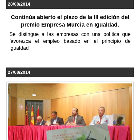
28/08/2014
Continúa abierto el plazo de la III edición del
premio Empresa Murcia en Igualdad.
Se distingue a las empresas con una política que
favorezca el empleo basado en el principio de
igualdad
27/08/2014