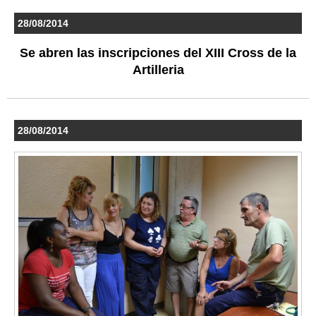
28/08/2014
Se abren las inscripciones del XIII Cross de la
Artilleria
28/08/2014