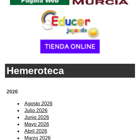
Hemeroteca
2026
Agosto 2026
Julio 2026
Junio 2026
Mayo 2026
Abril 2026
Marzo 2026