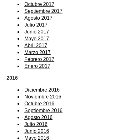
Octubre 2017
Septiembre 2017
Agosto 2017
Julio 2017
Junio 2017
Mayo 2017
Abril 2017
Marzo 2017
Febrero 2017
Enero 2017
2016
Diciembre 2016
Noviembre 2016
Octubre 2016
Septiembre 2016
Agosto 2016
Julio 2016
Junio 2016
Mayo 2016