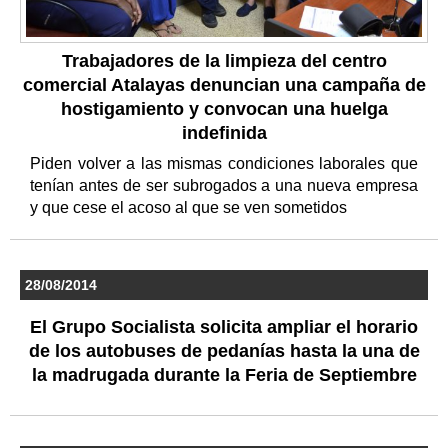
Trabajadores de la limpieza del centro
comercial Atalayas denuncian una campaña de
hostigamiento y convocan una huelga
indefinida
Piden volver a las mismas condiciones laborales que
tenían antes de ser subrogados a una nueva empresa
y que cese el acoso al que se ven sometidos
28/08/2014
El Grupo Socialista solicita ampliar el horario
de los autobuses de pedanías hasta la una de
la madrugada durante la Feria de Septiembre