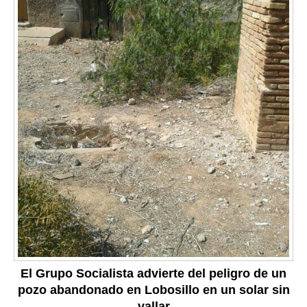
El Grupo Socialista advierte del peligro de un
pozo abandonado en Lobosillo en un solar sin
vallar