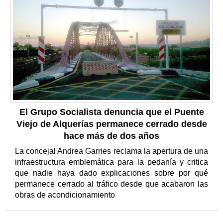
El Grupo Socialista denuncia que el Puente
Viejo de Alquerías permanece cerrado desde
hace más de dos años
La concejal Andrea Garries reclama la apertura de una
infraestructura emblemática para la pedanía y critica
que nadie haya dado explicaciones sobre por qué
permanece cerrado al tráfico desde que acabaron las
obras de acondicionamiento