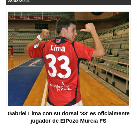
28/08/2014
Gabriel Lima con su dorsal '33' es oficialmente
jugador de ElPozo Murcia FS