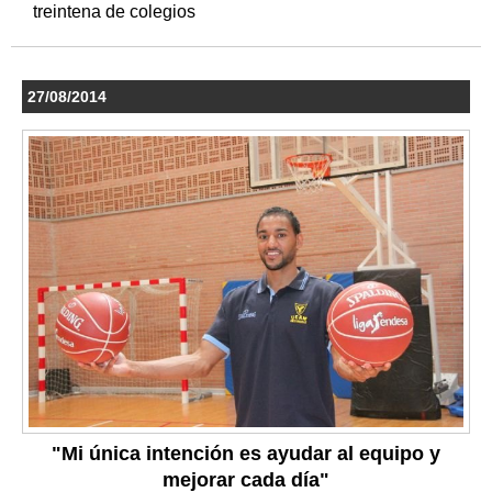
treintena de colegios
27/08/2014
"Mi única intención es ayudar al equipo y
mejorar cada día"