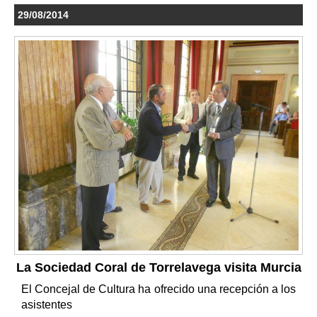
29/08/2014
La Sociedad Coral de Torrelavega visita Murcia
El Concejal de Cultura ha ofrecido una recepción a los
asistentes