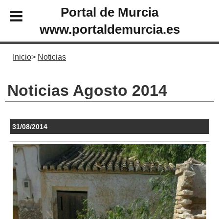
Portal de Murcia
www.portaldemurcia.es
Inicio
Noticias
Noticias Agosto 2014
31/08/2014