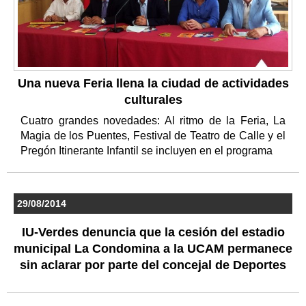
Una nueva Feria llena la ciudad de actividades
culturales
Cuatro grandes novedades: Al ritmo de la Feria, La
Magia de los Puentes, Festival de Teatro de Calle y el
Pregón Itinerante Infantil se incluyen en el programa
29/08/2014
IU-Verdes denuncia que la cesión del estadio
municipal La Condomina a la UCAM permanece
sin aclarar por parte del concejal de Deportes