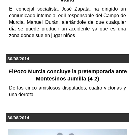
El concejal socialista, José Zapata, ha dirigido un
comunicado interno al edil responsable del Campo de
Murcia, Manuel Durán, alertándole de que cualquier
día se puede producir un accidente ya que es una
zona donde suelen jugar niños
30/08/2014
ElPozo Murcia concluye la pretemporada ante
Montesinos Jumilla (4-2)
De los cinco amistosos disputados, cuatro victorias y
una derrota
30/08/2014