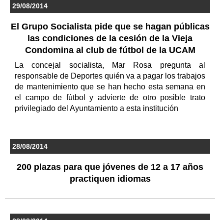
29/08/2014
El Grupo Socialista pide que se hagan públicas
las condiciones de la cesión de la Vieja
Condomina al club de fútbol de la UCAM
La concejal socialista, Mar Rosa pregunta al
responsable de Deportes quién va a pagar los trabajos
de mantenimiento que se han hecho esta semana en
el campo de fútbol y advierte de otro posible trato
privilegiado del Ayuntamiento a esta institución
28/08/2014
200 plazas para que jóvenes de 12 a 17 años
practiquen idiomas