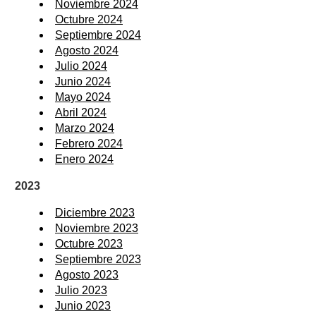
Noviembre 2024
Octubre 2024
Septiembre 2024
Agosto 2024
Julio 2024
Junio 2024
Mayo 2024
Abril 2024
Marzo 2024
Febrero 2024
Enero 2024
2023
Diciembre 2023
Noviembre 2023
Octubre 2023
Septiembre 2023
Agosto 2023
Julio 2023
Junio 2023