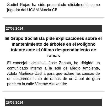
Sadiel Rojas ha sido presentado oficialmente como
jugador del UCAM Murcia CB
27/08/2014
El Grupo Socialista pide explicaciones sobre el
mantenimiento de árboles en el Polígono
Infante ante el último desprendimiento de
ramas
El concejal socialista, José Zapata, ha dirigido un
comunicado interno a la edil de Medio Ambiente,
Adela Martínez-Cachá para que aclare las causas de
un desprendimiento de ramas de un árbol de gran
porte en la calle Vicente Aleixandre
26/08/2014