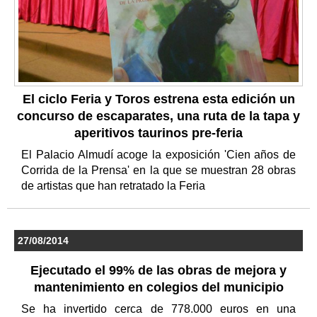
El ciclo Feria y Toros estrena esta edición un
concurso de escaparates, una ruta de la tapa y
aperitivos taurinos pre-feria
El Palacio Almudí acoge la exposición 'Cien años de
Corrida de la Prensa' en la que se muestran 28 obras
de artistas que han retratado la Feria
27/08/2014
Ejecutado el 99% de las obras de mejora y
mantenimiento en colegios del municipio
Se ha invertido cerca de 778.000 euros en una