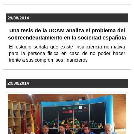
29/08/2014
Una tesis de la UCAM analiza el problema del
sobreendeudamiento en la sociedad española
El estudio señala que existe insuficiencia normativa
para la persona física en caso de no poder hacer
frente a sus compromisos financieros
29/08/2014