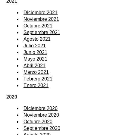
2021
Diciembre 2021
Noviembre 2021
Octubre 2021
Septiembre 2021
Agosto 2021
Julio 2021
Junio 2021
Mayo 2021
Abril 2021
Marzo 2021
Febrero 2021
Enero 2021
2020
Diciembre 2020
Noviembre 2020
Octubre 2020
Septiembre 2020
Agosto 2020