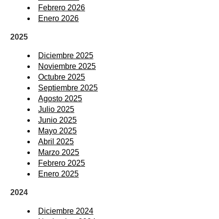
Febrero 2026
Enero 2026
2025
Diciembre 2025
Noviembre 2025
Octubre 2025
Septiembre 2025
Agosto 2025
Julio 2025
Junio 2025
Mayo 2025
Abril 2025
Marzo 2025
Febrero 2025
Enero 2025
2024
Diciembre 2024