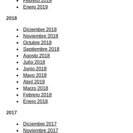
Febrero 2019
Enero 2019
2018
Diciembre 2018
Noviembre 2018
Octubre 2018
Septiembre 2018
Agosto 2018
Julio 2018
Junio 2018
Mayo 2018
Abril 2018
Marzo 2018
Febrero 2018
Enero 2018
2017
Diciembre 2017
Noviembre 2017