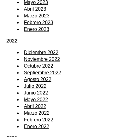
Mayo 2023
Abril 2023
Marzo 2023
Febrero 2023
Enero 2023
2022
Diciembre 2022
Noviembre 2022
Octubre 2022
Septiembre 2022
Agosto 2022
Julio 2022
Junio 2022
Mayo 2022
Abril 2022
Marzo 2022
Febrero 2022
Enero 2022