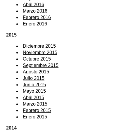
Abril 2016
Marzo 2016
Febrero 2016
Enero 2016
2015
Diciembre 2015
Noviembre 2015
Octubre 2015
Septiembre 2015
Agosto 2015
Julio 2015
Junio 2015
Mayo 2015
Abril 2015
Marzo 2015
Febrero 2015
Enero 2015
2014