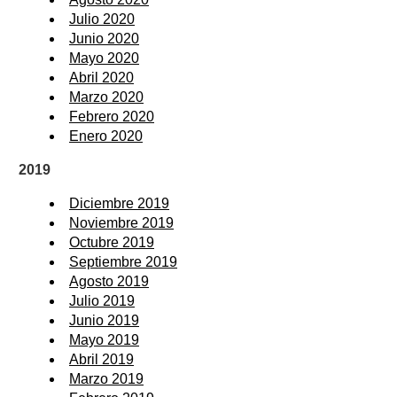
Julio 2020
Junio 2020
Mayo 2020
Abril 2020
Marzo 2020
Febrero 2020
Enero 2020
2019
Diciembre 2019
Noviembre 2019
Octubre 2019
Septiembre 2019
Agosto 2019
Julio 2019
Junio 2019
Mayo 2019
Abril 2019
Marzo 2019