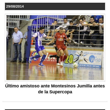
29/08/2014
Último amistoso ante Montesinos Jumilla antes
de la Supercopa